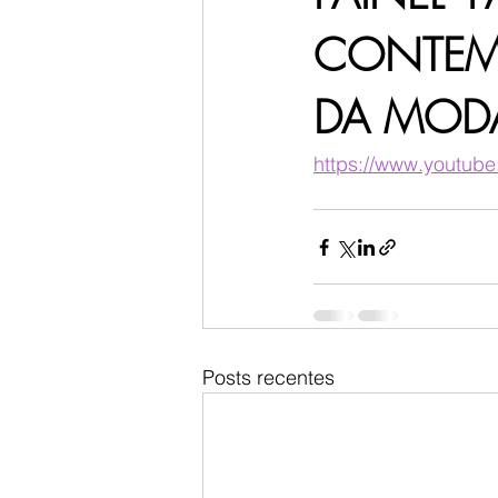
CONTEMP
DA MOD
https://www.youtu
Posts recentes