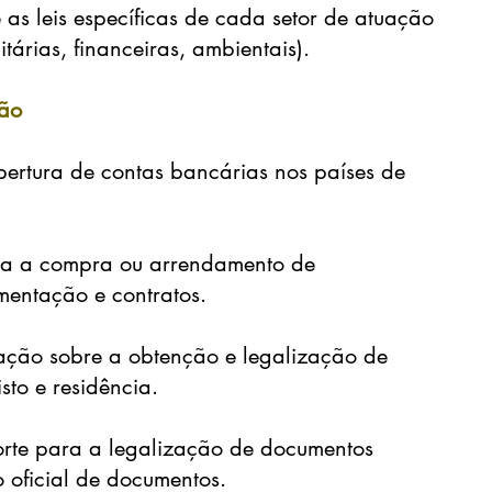
 as leis específicas de cada setor de atuação
árias, financeiras, ambientais).
ção
bertura de contas bancárias nos países de
ara a compra ou arrendamento de
mentação e contratos.
ação sobre a obtenção e legalização de
sto e residência.
rte para a legalização de documentos
oficial de documentos.