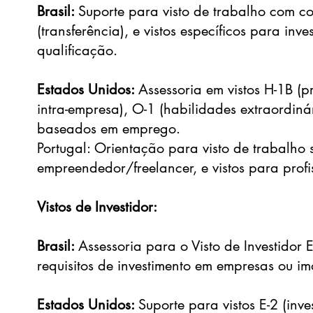
Brasil:
Suporte para visto de trabalho com co
(transferência), e vistos específicos para inve
qualificação.
Estados Unidos:
Assessoria em vistos H-1B (pr
intra-empresa), O-1 (habilidades extraordinár
baseados em emprego.
Portugal: Orientação para visto de trabalho 
empreendedor/freelancer, e vistos para profis
Vistos de Investidor:
Brasil:
Assessoria para o Visto de Investidor 
requisitos de investimento em empresas ou im
Estados Unidos:
Suporte para vistos E-2 (inve