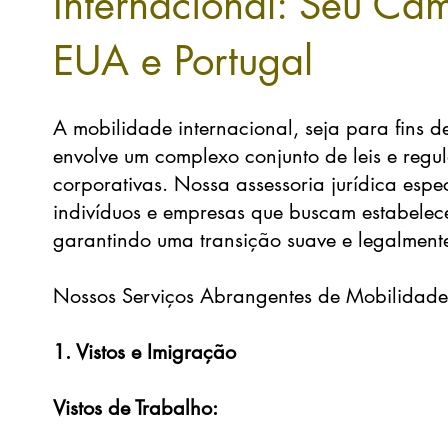
Internacional: Seu Cam
EUA e Portugal
A mobilidade internacional, seja para fins de
envolve um complexo conjunto de leis e regu
corporativas. Nossa assessoria jurídica esp
indivíduos e empresas que buscam estabelecer
garantindo uma transição suave e legalment
Nossos Serviços Abrangentes de Mobilidade 
1. Vistos e Imigração
Vistos de Trabalho: