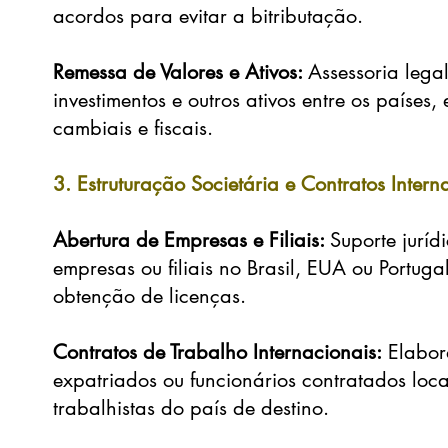
acordos para evitar a bitributação.
Remessa de Valores e Ativos:
Assessoria lega
investimentos e outros ativos entre os país
cambiais e fiscais.
3. Estruturação Societária e Contratos Inter
Abertura de Empresas e Filiais:
Suporte juríd
empresas ou filiais no Brasil, EUA ou Portuga
obtenção de licenças.
Contratos de Trabalho Internacionais:
Elabora
expatriados ou funcionários contratados loc
trabalhistas do país de destino.