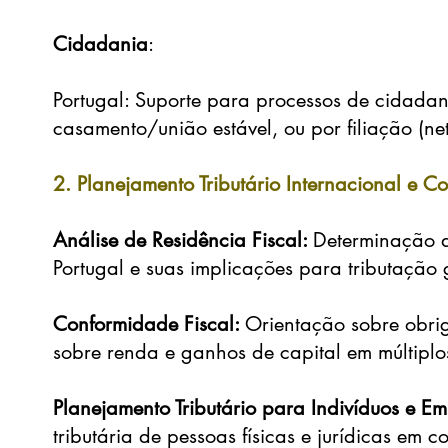
Cidadania
:
Portugal: Suporte para processos de cidadan
casamento/união estável, ou por filiação (ne
2. Planejamento Tributário Internacional e C
Análise de Residência Fiscal:
Determinação do
Portugal e suas implicações para tributação 
Conformidade Fiscal:
Orientação sobre obri
sobre renda e ganhos de capital em múltiplos
Planejamento Tributário para Indivíduos e E
tributária de pessoas físicas e jurídicas em 