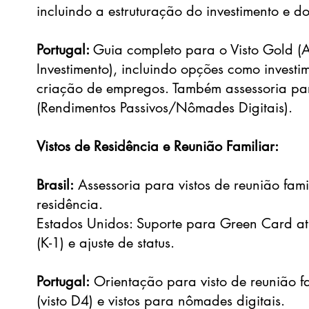
incluindo a estruturação do investimento e 
Portugal:
Guia completo para o Visto Gold (
Investimento), incluindo opções como investim
criação de empregos. Também assessoria par
(Rendimentos Passivos/Nômades Digitais).
Vistos de Residência e Reunião Familiar:
Brasil:
Assessoria para vistos de reunião fami
residência.
Estados Unidos: Suporte para Green Card atra
(K-1) e ajuste de status.
Portugal:
Orientação para visto de reunião fa
(visto D4) e vistos para nômades digitais.