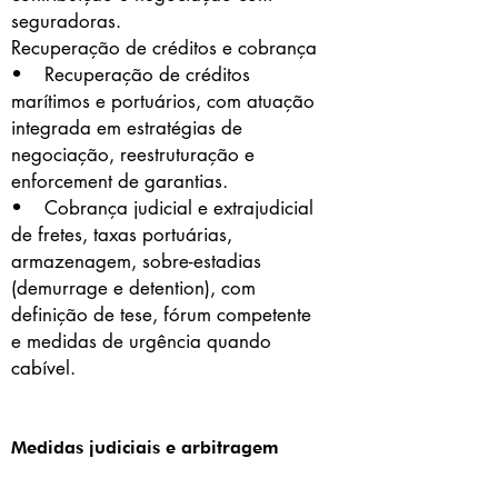
seguradoras.
Recuperação de créditos e cobrança
• Recuperação de créditos
marítimos e portuários, com atuação
integrada em estratégias de
negociação, reestruturação e
enforcement de garantias.
• Cobrança judicial e extrajudicial
de fretes, taxas portuárias,
armazenagem, sobre-estadias
(demurrage e detention), com
definição de tese, fórum competente
e medidas de urgência quando
cabível.
Medidas judiciais e arbitragem