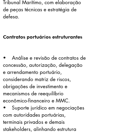
Tribunal Marítimo, com elaboração
de peças técnicas e estratégia de
defesa.
Contratos portuários estruturantes
• Análise e revisão de contratos de
concessão, autorização, delegação
e arrendamento portuário,
considerando matriz de riscos,
obrigações de investimento e
mecanismos de reequilíbrio
econômico-financeiro e MMC.
• Suporte jurídico em negociações
com autoridades portuárias,
terminais privados e demais
stakeholders, alinhando estrutura