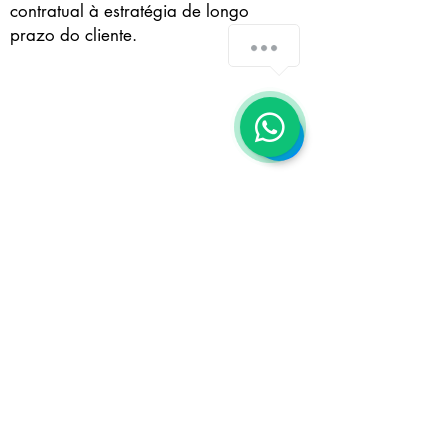
contratual à estratégia de longo
prazo do cliente.