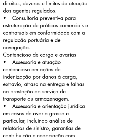
direitos, deveres e limites de atuação
dos agentes regulados.
• Consultoria preventiva para
estruturação de práticas comerciais e
contratuais em conformidade com a
regulação portuária e de
navegação.
Contencioso de carga e avarias
• Assessoria e atuação
contenciosa em ações de
indenização por danos à carga,
extravio, atraso na entrega e falhas
na prestação do serviço de
transporte ou armazenagem.
• Assessoria e orientação jurídica
em casos de avaria grossa e
particular, incluindo análise de
relatórios de sinistro, garantias de
contribuição e negociação com