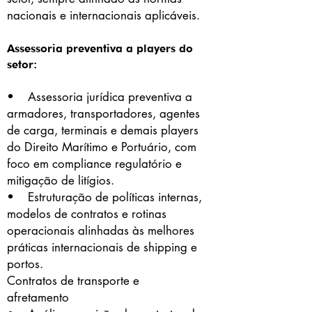
nacionais e internacionais aplicáveis.
Assessoria preventiva a players do
setor:
• Assessoria jurídica preventiva a
armadores, transportadores, agentes
de carga, terminais e demais players
do Direito Marítimo e Portuário, com
foco em compliance regulatório e
mitigação de litígios.
• Estruturação de políticas internas,
modelos de contratos e rotinas
operacionais alinhadas às melhores
práticas internacionais de shipping e
portos.
Contratos de transporte e
afretamento