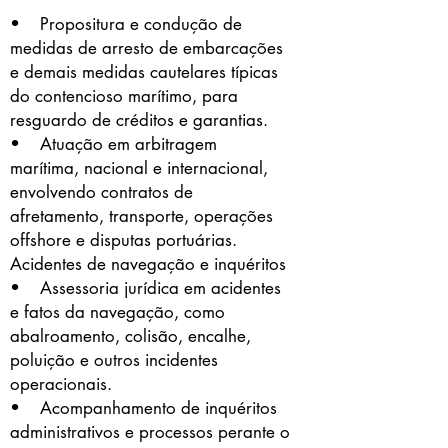
• Propositura e condução de
medidas de arresto de embarcações
e demais medidas cautelares típicas
do contencioso marítimo, para
resguardo de créditos e garantias.
• Atuação em arbitragem
marítima, nacional e internacional,
envolvendo contratos de
afretamento, transporte, operações
offshore e disputas portuárias.
Acidentes de navegação e inquéritos
• Assessoria jurídica em acidentes
e fatos da navegação, como
abalroamento, colisão, encalhe,
poluição e outros incidentes
operacionais.
• Acompanhamento de inquéritos
administrativos e processos perante o