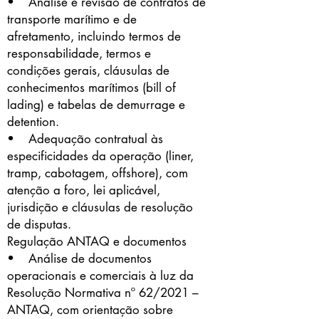
• Análise e revisão de contratos de
transporte marítimo e de
afretamento, incluindo termos de
responsabilidade, termos e
condições gerais, cláusulas de
conhecimentos marítimos (bill of
lading) e tabelas de demurrage e
detention.
• Adequação contratual às
especificidades da operação (liner,
tramp, cabotagem, offshore), com
atenção a foro, lei aplicável,
jurisdição e cláusulas de resolução
de disputas.
Regulação ANTAQ e documentos
• Análise de documentos
operacionais e comerciais à luz da
Resolução Normativa nº 62/2021 –
ANTAQ, com orientação sobre