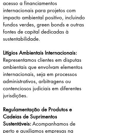
acesso a financiamentos
internacionais para projetos com
impacto ambiental positivo, incluindo
fundos verdes, green bonds e outras
fontes de capital dedicadas à
sustentabilidade.
Litígios Ambientais Internacionais:
Representamos clientes em disputas
ambientais que envolvam elementos
internacionais, seja em processos
administrativos, arbitragens ou
contenciosos judiciais em diferentes
jurisdições.
Regulamentação de Produtos e
Cadeias de Suprimentos
Sustentáveis:
Acompanhamos de
perto e auxiliamos empresas na