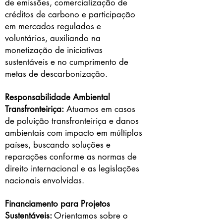
de emissões, comercialização de
créditos de carbono e participação
em mercados regulados e
voluntários, auxiliando na
monetização de iniciativas
sustentáveis e no cumprimento de
metas de descarbonização.
Responsabilidade Ambiental
Transfronteiriça:
Atuamos em casos
de poluição transfronteiriça e danos
ambientais com impacto em múltiplos
países, buscando soluções e
reparações conforme as normas de
direito internacional e as legislações
nacionais envolvidas.
Financiamento para Projetos
Sustentáveis:
Orientamos sobre o