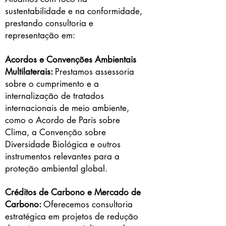
sustentabilidade e na conformidade,
prestando consultoria e
representação em:
Acordos e Convenções Ambientais
Multilaterais:
Prestamos assessoria
sobre o cumprimento e a
internalização de tratados
internacionais de meio ambiente,
como o Acordo de Paris sobre
Clima, a Convenção sobre
Diversidade Biológica e outros
instrumentos relevantes para a
proteção ambiental global.
Créditos de Carbono e Mercado de
Carbono:
Oferecemos consultoria
estratégica em projetos de redução