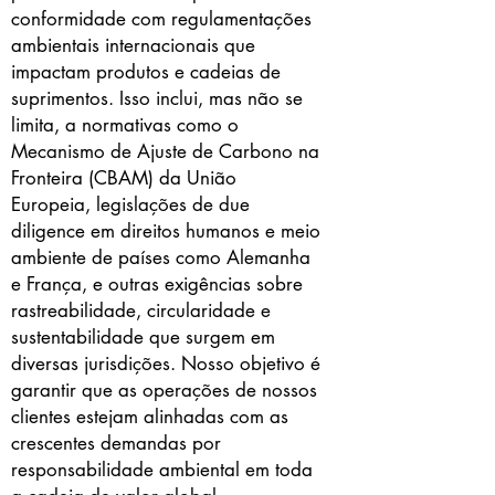
conformidade com regulamentações
ambientais internacionais que
impactam produtos e cadeias de
suprimentos. Isso inclui, mas não se
limita, a normativas como o
Mecanismo de Ajuste de Carbono na
Fronteira (CBAM) da União
Europeia, legislações de due
diligence em direitos humanos e meio
ambiente de países como Alemanha
e França, e outras exigências sobre
rastreabilidade, circularidade e
sustentabilidade que surgem em
diversas jurisdições. Nosso objetivo é
garantir que as operações de nossos
clientes estejam alinhadas com as
crescentes demandas por
responsabilidade ambiental em toda