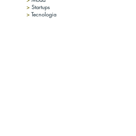
>
Startups
>
Tecnologia